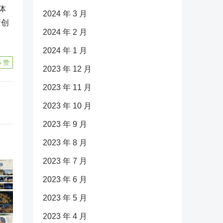
体
2024 年 3 月
新创
2024 年 2 月
2024 年 1 月
5
赞
2023 年 12 月
2023 年 11 月
2023 年 10 月
2023 年 9 月
2023 年 8 月
2023 年 7 月
2023 年 6 月
2023 年 5 月
2023 年 4 月