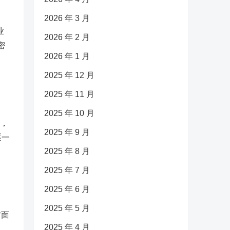
2026 年 3 月
业
2026 年 2 月
密
2026 年 1 月
2025 年 12 月
2025 年 11 月
2025 年 10 月
巧，
2025 年 9 月
逐一
2025 年 8 月
2025 年 7 月
2025 年 6 月
2025 年 5 月
方面
2025 年 4 月