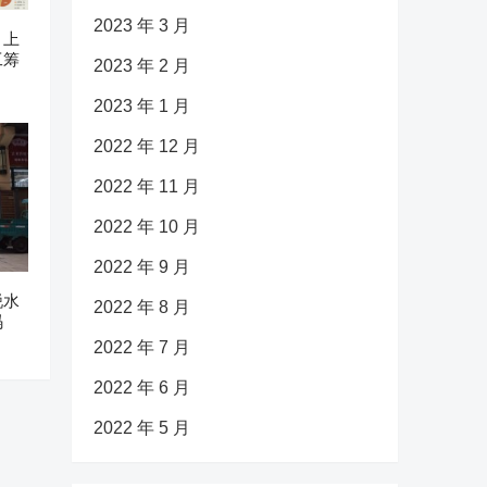
2023 年 3 月
：上
工筹
2023 年 2 月
2023 年 1 月
2022 年 12 月
2022 年 11 月
2022 年 10 月
2022 年 9 月
锐水
2022 年 8 月
码
2022 年 7 月
2022 年 6 月
2022 年 5 月