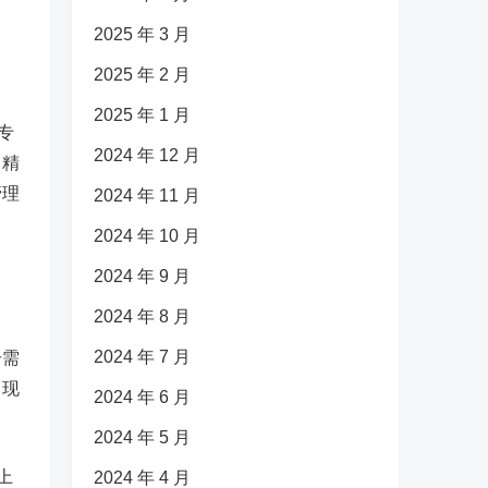
2025 年 3 月
2025 年 2 月
2025 年 1 月
专
2024 年 12 月
》精
管理
2024 年 11 月
2024 年 10 月
2024 年 9 月
2024 年 8 月
2024 年 7 月
击需
，现
2024 年 6 月
2024 年 5 月
上
2024 年 4 月