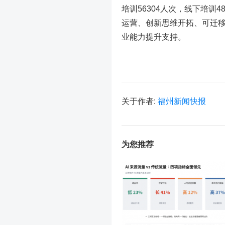
培训56304人次，线下培训
运营、创新思维开拓、可迁
业能力提升支持。
关于作者:
福州新闻快报
为您推荐