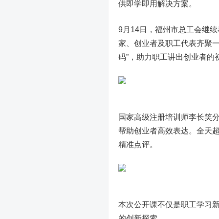
供即学即用解决方案。
9月14日，福州市总工会继续
家、创业者及职工代表齐聚一
码”，助力职工讲出创业者的
国家高级注册培训师李长笑分享
帮助创业者高效表达。全天超
精准点评。
本次公开课不仅是职工学习
的创新探索。