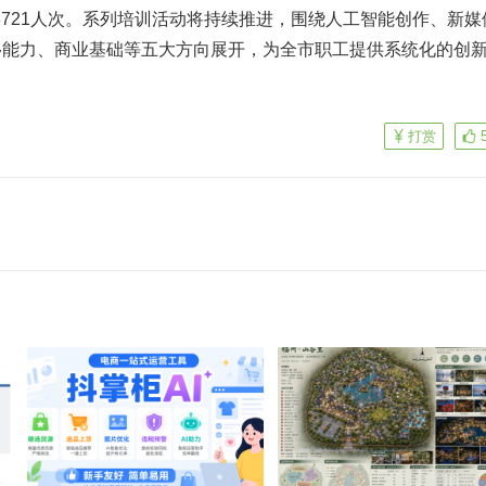
48721人次。系列培训活动将持续推进，围绕人工智能创作、新媒
移能力、商业基础等五大方向展开，为全市职工提供系统化的创
打赏