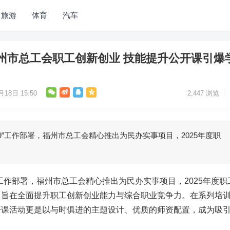
旅游
体育
汽车
州市总工会职工创新创业 技能提升公开课引爆
月18日 15:50
2,447
浏览
9”工作部署，福州市总工会精心推出为民办实事项目，2025年度职
”工作部署，福州市总工会精心推出为民办实事项目，2025年度职
，旨在全面提升职工创新创业能力与综合职业竞争力。在系列培
开课活动更是以与时俱进的主题设计、优质的师资配置，成为吸